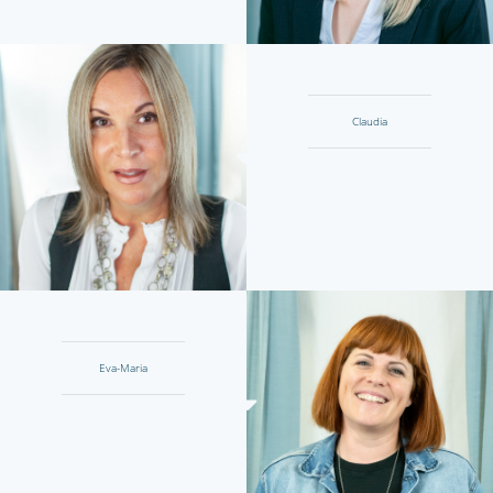
Claudia
Eva-Maria