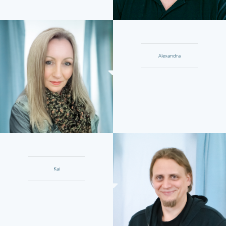
Alexandra
Kai