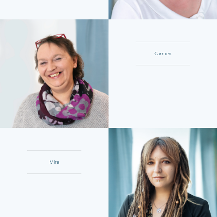
Carmen
Mira