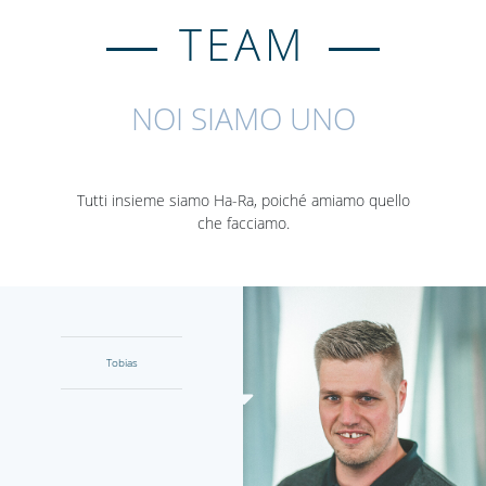
TEAM
NOI SIAMO UNO
Tutti insieme siamo Ha-Ra, poiché amiamo quello
che facciamo.
Tobias