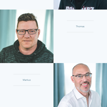
Thomas
Markus