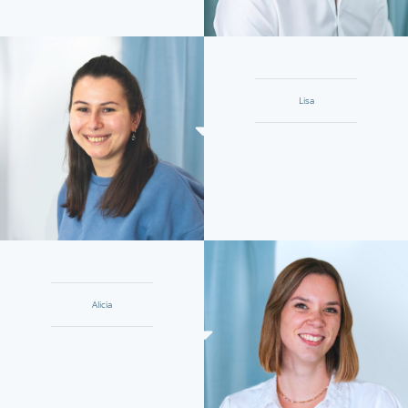
Lisa
Alicia