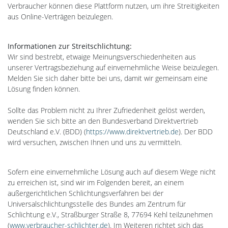
Verbraucher können diese Plattform nutzen, um ihre Streitigkeiten
aus Online-Verträgen beizulegen.
Informationen zur Streitschlichtung:
Wir sind bestrebt, etwaige Meinungsverschiedenheiten aus
unserer Vertragsbeziehung auf einvernehmliche Weise beizulegen.
Melden Sie sich daher bitte bei uns, damit wir gemeinsam eine
Lösung finden können.
Sollte das Problem nicht zu Ihrer Zufriedenheit gelöst werden,
wenden Sie sich bitte an den Bundesverband Direktvertrieb
Deutschland e.V. (BDD) (
https://www.direktvertrieb.de
). Der BDD
wird versuchen, zwischen Ihnen und uns zu vermitteln.
Sofern eine einvernehmliche Lösung auch auf diesem Wege nicht
zu erreichen ist, sind wir im Folgenden bereit, an einem
außergerichtlichen Schlichtungsverfahren bei der
Universalschlichtungsstelle des Bundes am Zentrum für
Schlichtung e.V., Straßburger Straße 8, 77694 Kehl teilzunehmen
(
www.verbraucher-schlichter.de
). Im Weiteren richtet sich das