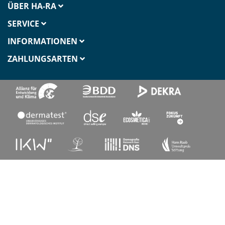
ÜBER HA-RA
SERVICE
INFORMATIONEN
ZAHLUNGSARTEN