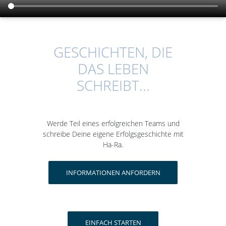
GESCHICHTEN, DIE
DAS LEBEN
SCHREIBT...
Werde Teil eines erfolgreichen Teams und
schreibe Deine eigene Erfolgsgeschichte mit
Ha-Ra.
INFORMATIONEN ANFORDERN
EINFACH STARTEN