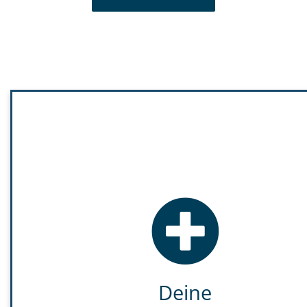
Deine