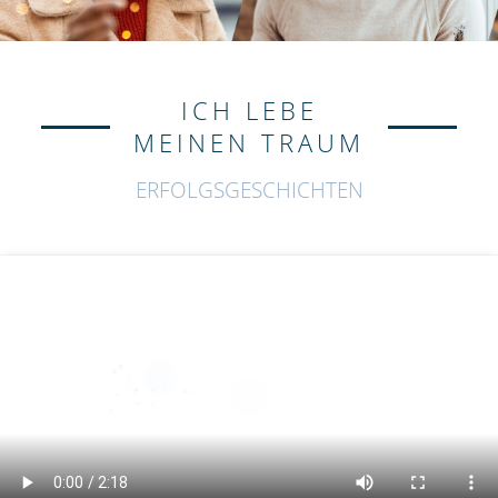
ICH LEBE
MEINEN TRAUM
ERFOLGSGESCHICHTEN