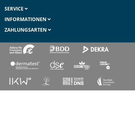
SERVICE
INFORMATIONEN
ZAHLUNGSARTEN