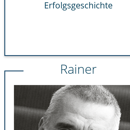
Erfolgsgeschichte
Rainer
Rainer