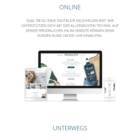
ONLINE
EGAL OB DU EIN/E DIGITALE/R HELD/HELDIN BIST, WIR
UNTERSTÜTZEN DICH MIT DER ALLERNEUSTEN TECHNIK. AUF
DEINER PERSÖNLICHEN HA-RA WEBSITE KÖNNEN DEINE
KUNDEN RUND UM DIE UHR EINKAUFEN.
UNTERWEGS