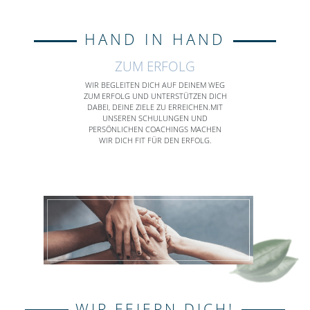
HAND IN HAND
ZUM ERFOLG
WIR BEGLEITEN DICH AUF DEINEM WEG
ZUM ERFOLG UND UNTERSTÜTZEN DICH
DABEI, DEINE ZIELE ZU ERREICHEN.MIT
UNSEREN SCHULUNGEN UND
PERSÖNLICHEN COACHINGS MACHEN
WIR DICH FIT FÜR DEN ERFOLG.
WIR FEIERN DICH!