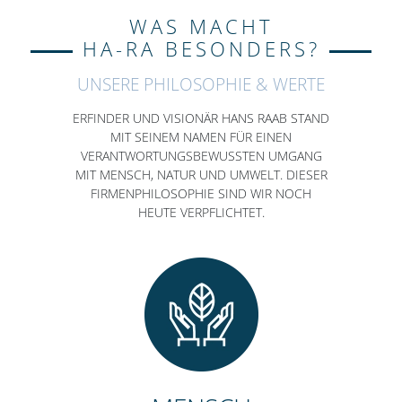
WAS MACHT
HA-RA BESONDERS?
UNSERE PHILOSOPHIE & WERTE
ERFINDER UND VISIONÄR HANS RAAB STAND
MIT SEINEM NAMEN FÜR EINEN
VERANTWORTUNGSBEWUSSTEN UMGANG
MIT MENSCH, NATUR UND UMWELT. DIESER
FIRMENPHILOSOPHIE SIND WIR NOCH
HEUTE VERPFLICHTET.