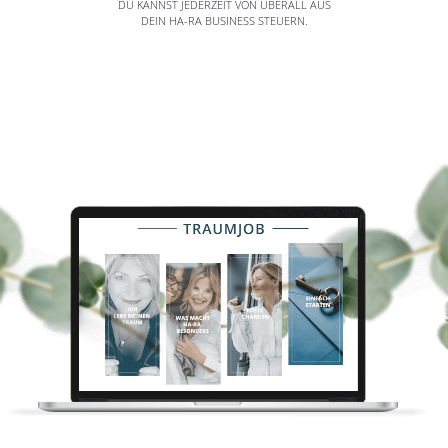
DU KANNST JEDERZEIT VON ÜBERALL AUS
DEIN HA-RA BUSINESS STEUERN.