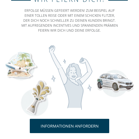
ERFOLGE MÜSSEN GEFEIERT WERDEN! ZUM BEISPIEL AUF
EINER TOLLEN REISE ODER MIT EINEM SCHICKEN FLITZER,
DER DICH NOCH SCHNELLER ZU DEINEN KUNDEN BRINGT.
MIT AUFREGENDEN INCENTIVES UND SPANNENDEN PRÄMIEN
FEIERN WIR DICH UND DEINE ERFOLGE.
INFORMATIONEN ANFORDERN