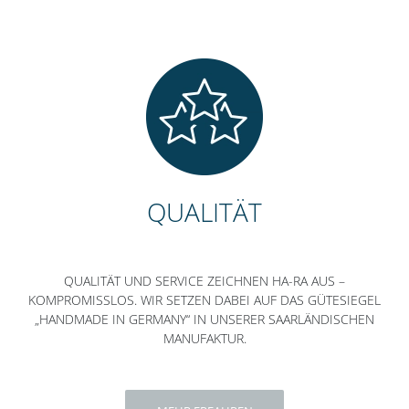
QUALITÄT
QUALITÄT UND SERVICE ZEICHNEN HA-RA AUS –
KOMPROMISSLOS. WIR SETZEN DABEI AUF DAS GÜTESIEGEL
„HANDMADE IN GERMANY“ IN UNSERER SAARLÄNDISCHEN
MANUFAKTUR.