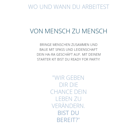
WO UND WANN DU ARBEITEST
VON MENSCH ZU MENSCH
BRINGE MENSCHEN ZUSAMMEN UND
BAUE MIT SPASS UND LEIDENSCHAFT D
EIN HA-RA GESCHÄFT AUF. MIT DEINEM S
TARTER KIT BIST DU READY FOR PARTY!
"WIR GEBEN
DIR DIE
CHANCE DEIN
LEBEN ZU
VERÄNDERN.
BIST DU
BEREIT?
"