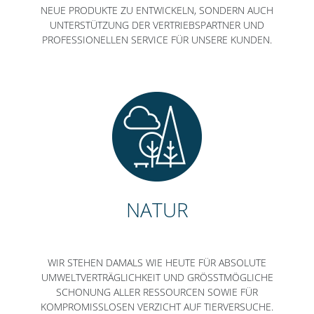
NEUE PRODUKTE ZU ENTWICKELN, SONDERN AUCH
UNTERSTÜTZUNG DER VERTRIEBSPARTNER UND
PROFESSIONELLEN SERVICE FÜR UNSERE KUNDEN.
NATUR
WIR STEHEN DAMALS WIE HEUTE FÜR ABSOLUTE
UMWELTVERTRÄGLICHKEIT UND GRÖSSTMÖGLICHE S
CHONUNG ALLER RESSOURCEN SOWIE FÜR K
OMPROMISSLOSEN VERZICHT AUF TIERVERSUCHE.