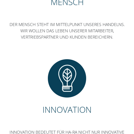
MENSCH
DER MENSCH STEHT IM MITTELPUNKT UNSERES HANDELNS.
WIR WOLLEN DAS LEBEN UNSERER MITARBEITER,
VERTRIEBSPARTNER UND KUNDEN BEREICHERN.
INNOVATION
INNOVATION BEDEUTET FÜR HA-RA NICHT NUR INNOVATIVE