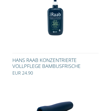
HANS RAAB KONZENTRIERTE
VOLLPFLEGE BAMBUSFRISCHE
EUR 24.90