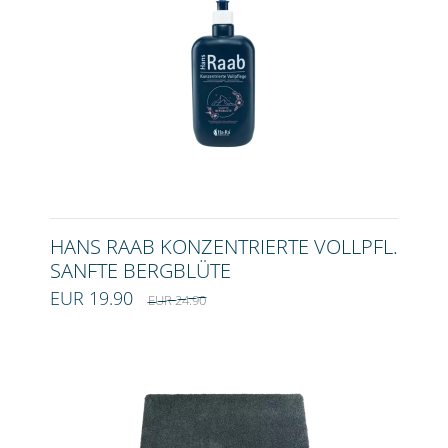
HANS RAAB KONZENTRIERTE VOLLPFL.
SANFTE BERGBLÜTE
EUR 19.90
EUR 24.90