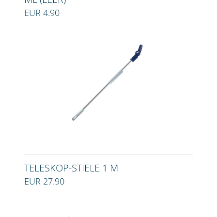
EUR 4.90
TELESKOP-STIELE 1 M
EUR 27.90