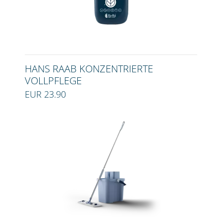
HANS RAAB KONZENTRIERTE
VOLLPFLEGE
EUR 23.90