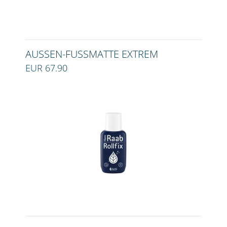
AUSSEN-FUSSMATTE EXTREM
EUR 67.90