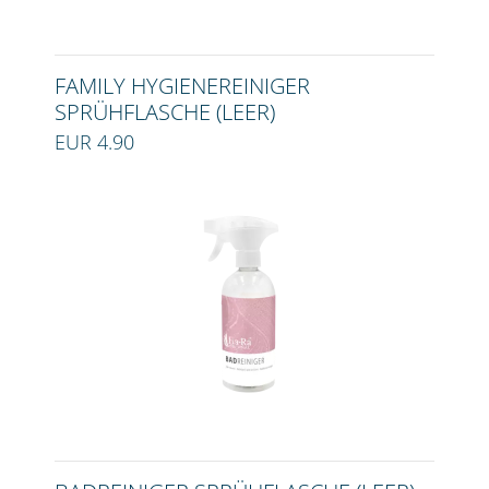
FAMILY HYGIENEREINIGER
SPRÜHFLASCHE (LEER)
EUR 4.90