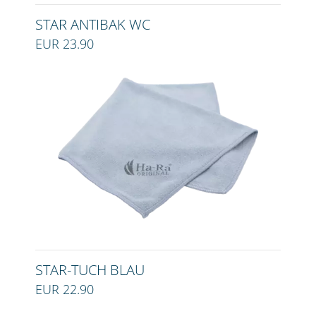
STAR ANTIBAK WC
EUR 23.90
STAR-TUCH BLAU
EUR 22.90