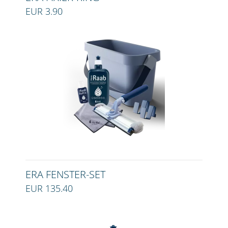
EUR 3.90
ERA FENSTER-SET
EUR 135.40