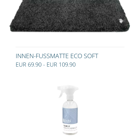
INNEN-FUSSMATTE ECO SOFT
EUR 69.90 - EUR 109.90