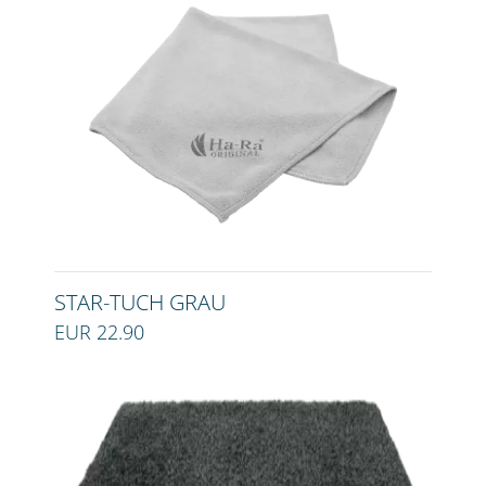
STAR-TUCH GRAU
EUR 22.90