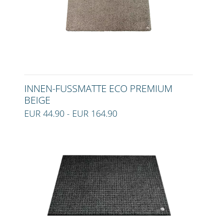
INNEN-FUSSMATTE ECO PREMIUM B
EIGE
EUR 44.90 - EUR 164.90