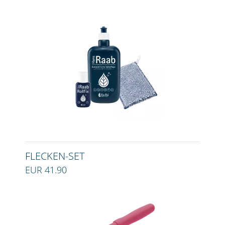
FLECKEN-SET
EUR 41.90