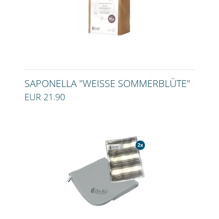
SAPONELLA "WEISSE SOMMERBLÜTE"
EUR 21.90