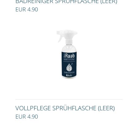
BADREINIGER SPRÜHFLASCHE (LEER)
EUR 4.90
VOLLPFLEGE SPRÜHFLASCHE (LEER)
EUR 4.90