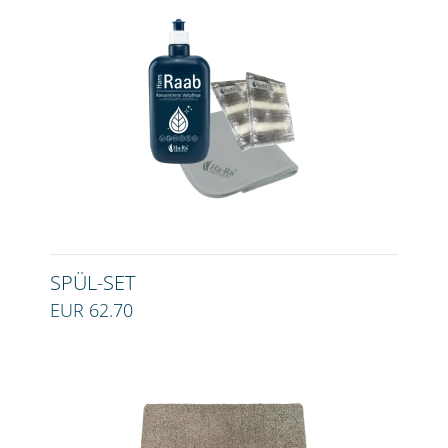
SPÜL-SET
EUR 62.70