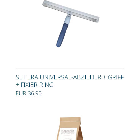
SET ERA UNIVERSAL-ABZIEHER + GRIFF
+ FIXIER-RING
EUR 36.90