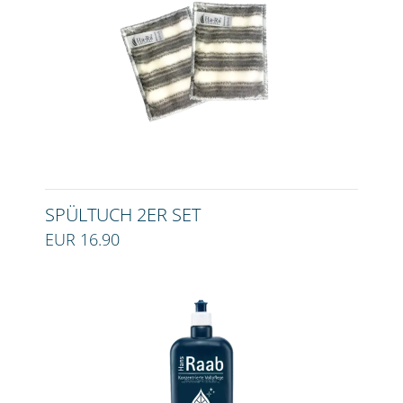
SPÜLTUCH 2ER SET
EUR 16.90