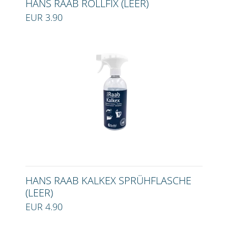
HANS RAAB ROLLFIX (LEER)
EUR 3.90
HANS RAAB KALKEX SPRÜHFLASCHE
(LEER)
EUR 4.90