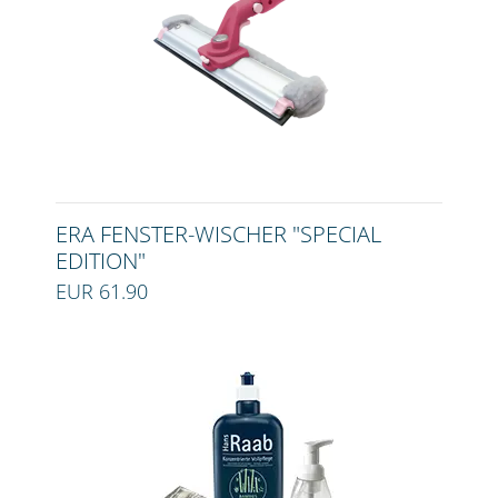
ERA FENSTER-WISCHER "SPECIAL
EDITION"
EUR 61.90