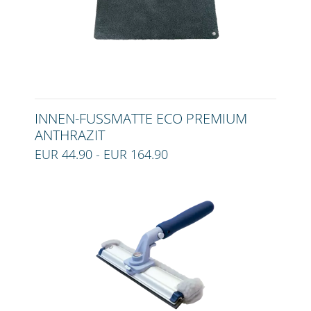
INNEN-FUSSMATTE ECO PREMIUM A
NTHRAZIT
EUR 44.90 - EUR 164.90