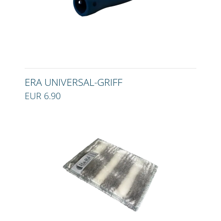
ERA UNIVERSAL-GRIFF
EUR 6.90