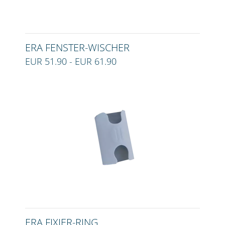
ERA FENSTER-WISCHER
EUR 51.90 - EUR 61.90
ERA FIXIER-RING