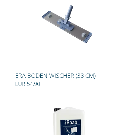
ERA BODEN-WISCHER (38 CM)
EUR 54.90