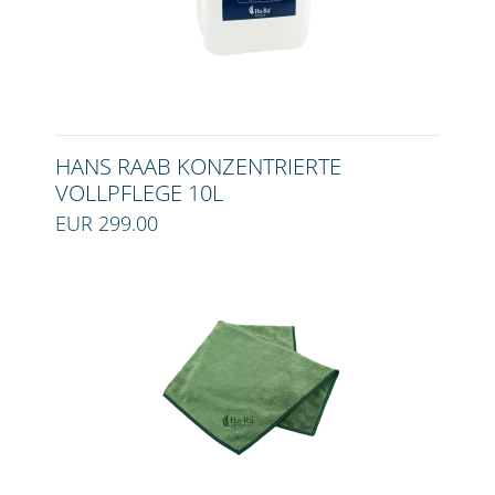
HANS RAAB KONZENTRIERTE
VOLLPFLEGE 10L
EUR 299.00