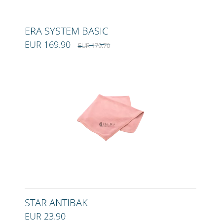
ERA SYSTEM BASIC
EUR 169.90
EUR 179.70
STAR ANTIBAK
EUR 23.90