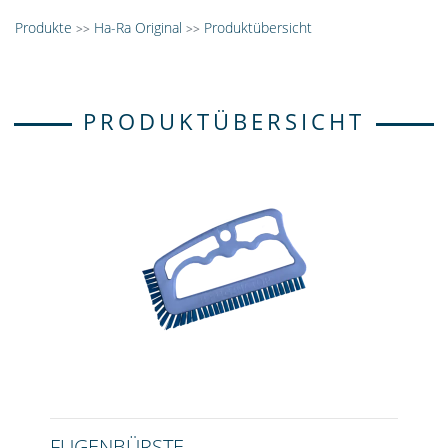
Produkte
Ha-Ra Original
Produktübersicht
>>
>>
PRODUKTÜBERSICHT
FUGENBÜRSTE