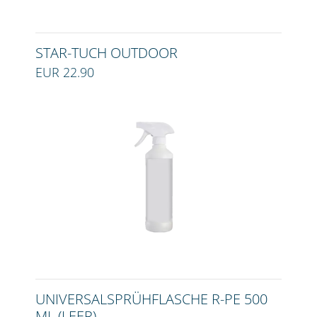
STAR-TUCH OUTDOOR
EUR 22.90
UNIVERSALSPRÜHFLASCHE R-PE 500
ML (LEER)