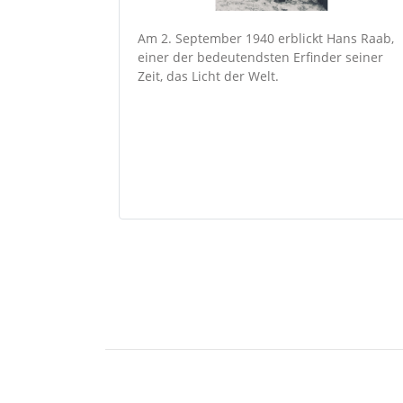
Am 2. September 1940 erblickt Hans Raab,
einer der bedeutendsten Erfinder seiner
Zeit, das Licht der Welt.