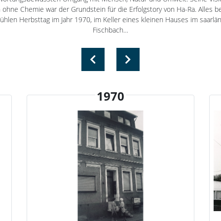
 ohne Chemie war der Grundstein für die Erfolgstory von Ha-Ra. Alles 
ühlen Herbsttag im Jahr 1970, im Keller eines kleinen Hauses im saarlä
Fischbach…
1970