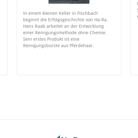
In einem kleinen Keller in Fischbach
beginnt die Erfolgsgeschichte von Ha-Ra.
Hans Raab arbeitet an der Entwicklung
einer Reinigungsmethode ohne Chemie.
Sein erstes Produkt ist eine
Reinigungsbürste aus Pferdehaar.