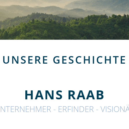
UNSERE GESCHICHTE
HANS RAAB
NTERNEHMER - ERFINDER - VISION